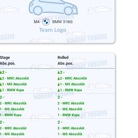
M4
BMW 318iS
Stage
Rolled
Abs.pos.
Abs.pos.
2 -
2 -
2 - MRC Abszolút
2 - MRC Abszolút
1 - MS Abszolút
1 - MS Abszolút
1 - BMW Kupa
1 - BMW Kupa
2 -
2 -
2 - MRC Abszolút
2 - MRC Abszolút
1 - MS Abszolút
1 - MS Abszolút
1 - BMW Kupa
1 - BMW Kupa
2 -
2 -
2 - MRC Abszolút
2 - MRC Abszolút
1 - MS Abszolút
1 - MS Abszolút