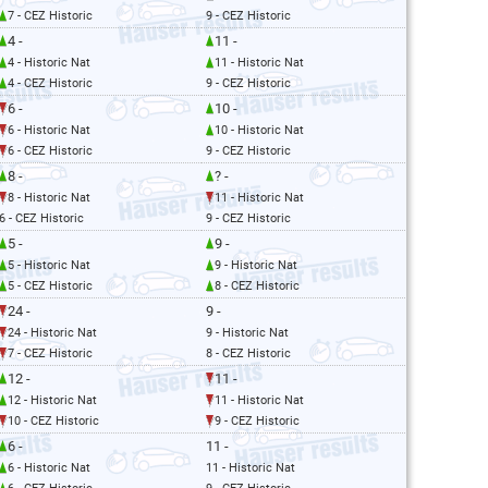
7 - CEZ Historic
9 - CEZ Historic
4 -
11 -
4 - Historic Nat
11 - Historic Nat
4 - CEZ Historic
9 - CEZ Historic
6 -
10 -
6 - Historic Nat
10 - Historic Nat
6 - CEZ Historic
9 - CEZ Historic
8 -
? -
8 - Historic Nat
11 - Historic Nat
6 - CEZ Historic
9 - CEZ Historic
5 -
9 -
5 - Historic Nat
9 - Historic Nat
5 - CEZ Historic
8 - CEZ Historic
24 -
9 -
24 - Historic Nat
9 - Historic Nat
7 - CEZ Historic
8 - CEZ Historic
12 -
11 -
12 - Historic Nat
11 - Historic Nat
10 - CEZ Historic
9 - CEZ Historic
6 -
11 -
6 - Historic Nat
11 - Historic Nat