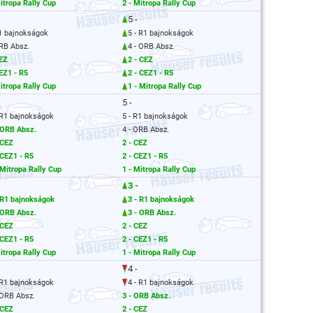
itropa Rally Cup
2 - Mitropa Rally Cup
5 -
R1 bajnokságok
5 - R1 bajnokságok
ORB Absz.
4 - ORB Absz.
CEZ
2 - CEZ
EZ1 - R5
2 - CEZ1 - R5
itropa Rally Cup
1 - Mitropa Rally Cup
5 -
 R1 bajnokságok
5 - R1 bajnokságok
 ORB Absz.
4 - ORB Absz.
 CEZ
2 - CEZ
 CEZ1 - R5
2 - CEZ1 - R5
 Mitropa Rally Cup
1 - Mitropa Rally Cup
3 -
 R1 bajnokságok
3 - R1 bajnokságok
 ORB Absz.
3 - ORB Absz.
 CEZ
2 - CEZ
 CEZ1 - R5
2 - CEZ1 - R5
itropa Rally Cup
1 - Mitropa Rally Cup
4 -
 R1 bajnokságok
4 - R1 bajnokságok
 ORB Absz.
3 - ORB Absz.
 CEZ
2 - CEZ