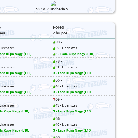
S.C.A.R Ungheria SE
e
Rolled
pos.
Abs.pos.
80 -
 Licenszes
52 - Licenszes
Lada Kupa Nagy (L10,
3 - Lada Kupa Nagy (L10,
78 -
 Licenszes
51 - Licenszes
Lada Kupa Nagy (L10,
3 - Lada Kupa Nagy (L10,
66 -
 Licenszes
46 - Licenszes
Lada Kupa Nagy (L10,
3 - Lada Kupa Nagy (L10,
69 -
 Licenszes
43 - Licenszes
ada Kupa Nagy (L10,
3 - Lada Kupa Nagy (L10,
65 -
 Licenszes
40 - Licenszes
ada Kupa Nagy (L10,
3 - Lada Kupa Nagy (L10,
60 -